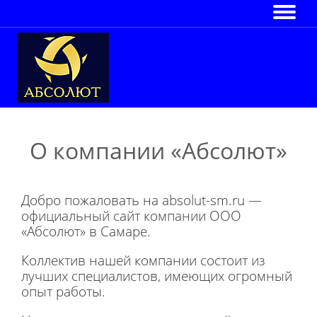
О компании «Абсолют»
Добро пожаловать на absolut-sm.ru —
официальный сайт компании ООО
«Абсолют» в Самаре.
Коллектив нашей компании состоит из
лучших специалистов, имеющих огромный
опыт работы.