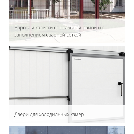
Ворота и калитки со стальной рамой и с
заполнением сварной сеткой
Двери для холодильных камер