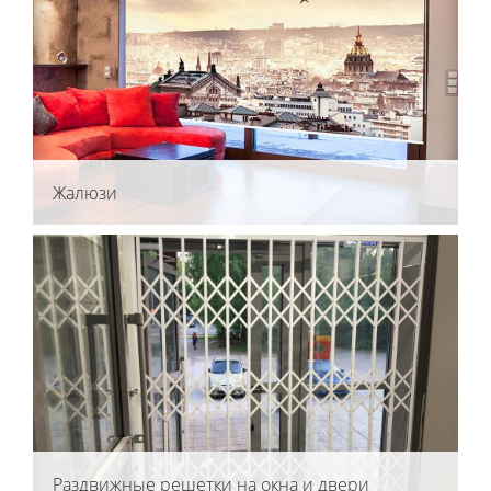
Жалюзи
Раздвижные решетки на окна и двери