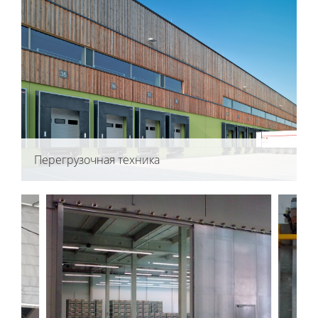
Перегрузочная техника