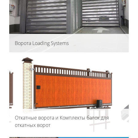
Ворота Loading Systems
Откатные ворота и Комплекты балок для
откатных ворот