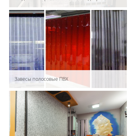
Завесы полосовые ПВХ