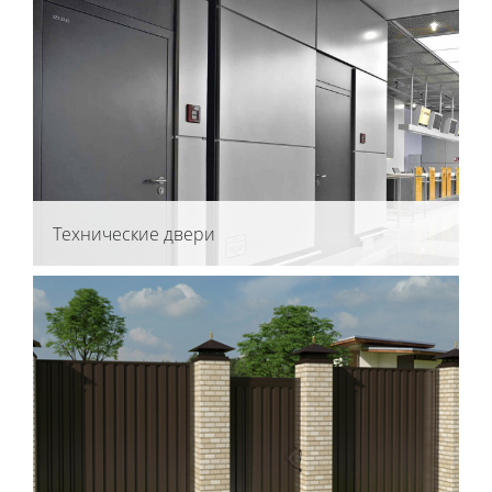
Технические двери