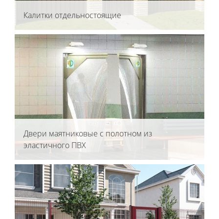
Калитки отдельностоящие
Двери маятниковые с полотном из
эластичного ПВХ