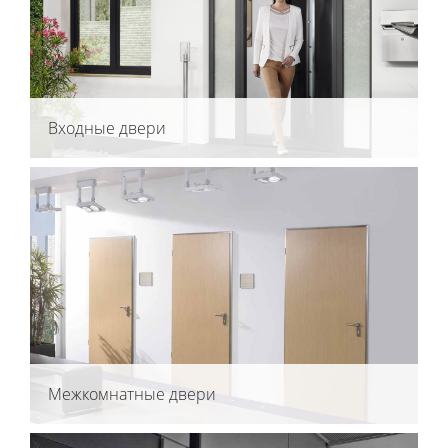
Входные двери
Межкомнатные двери