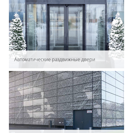
Автоматические раздвижные двери