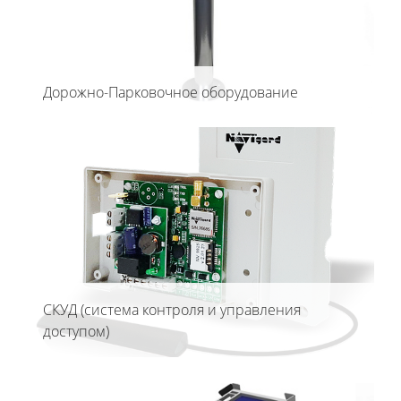
Дорожно-Парковочное оборудование
СКУД (система контроля и управления
доступом)