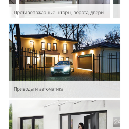
Противопожарные шторы, ворота, двери
Приводы и автоматика