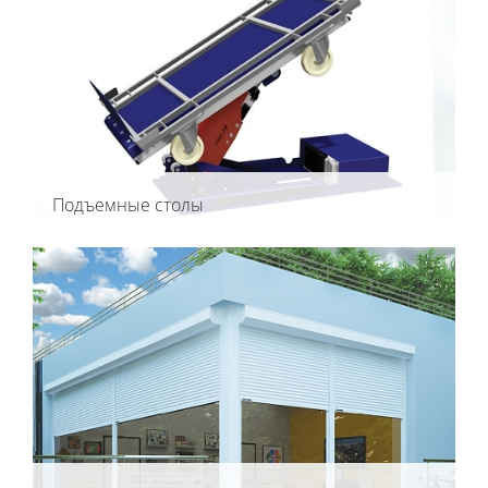
Подъемные столы