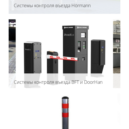
Системы контроля въезда Hörmann
Системы контроля въезда BFT и DoorHan