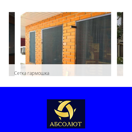
Сетка гармошка