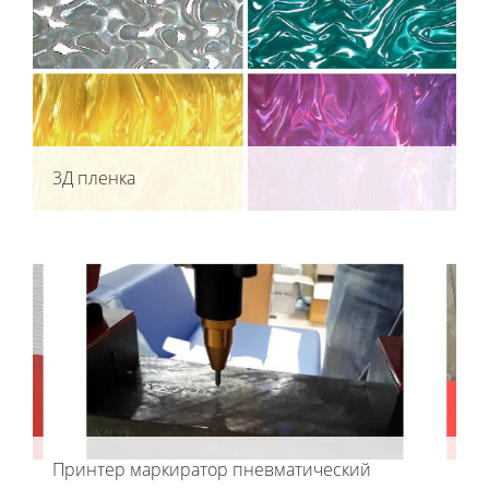
3Д пленка
Принтер маркиратор пневматический