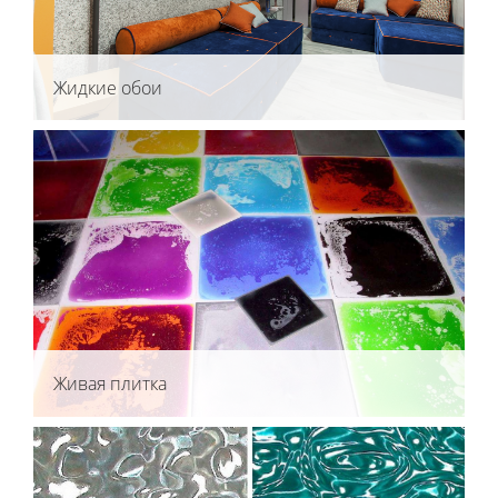
Жидкие обои
Живая плитка