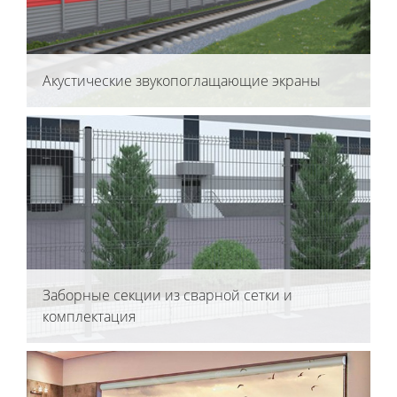
Акустические звукопоглащающие экраны
Заборные секции из сварной сетки и
комплектация