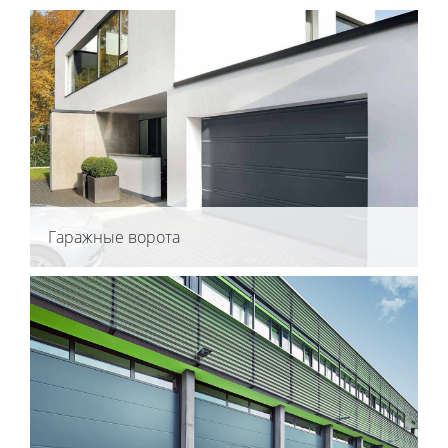
Гаражные ворота