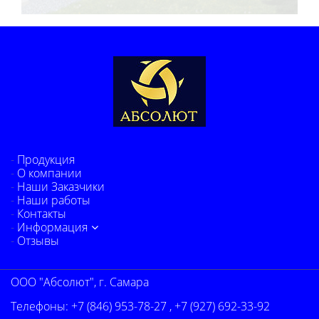
Продукция
О компании
Наши Заказчики
Наши работы
Контакты
Информация
Отзывы
ООО "Абсолют", г. Самара
Телефоны:
+7 (846) 953-78-27
,
+7 (927) 692-33-92