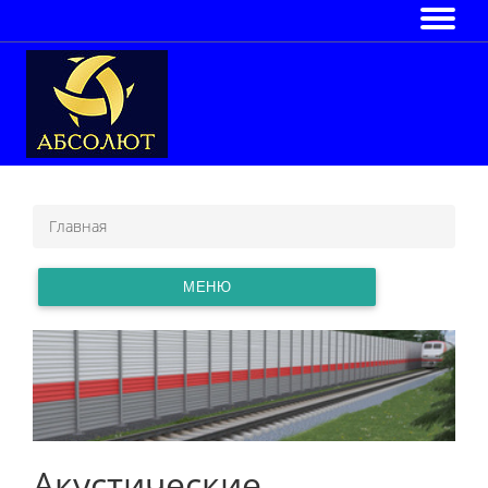
Главная
МЕНЮ
Акустические