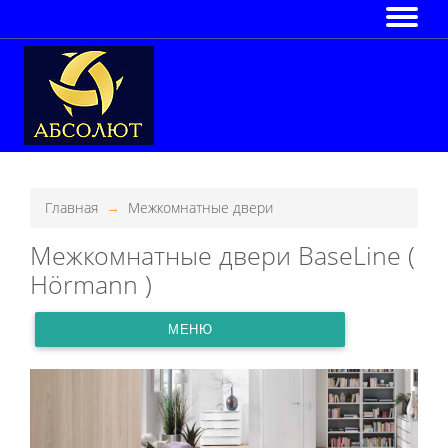
Главная
Межкомнатные двери
Межкомнатные двери BaseLine (
Hörmann )
МЕНЮ