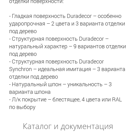
отделки поверхности:
- Гладкая поверхность Duradecor – особенно
ударопрочная – 2 цвета и 3 варианта отделки
под дерево
- Структурная поверхность Duradecor –
натуральный характер – 9 вариантов отделки
под дерево
- Структурная поверхность Duradecor
Synchron – идеальная имитация – 3 варианта
отделки под дерево
- Натуральный шпон – уникальность – 3
варианта шпона
- Л/к покрытие – блестящее, 4 цвета или RAL
по выбору
Каталог и документация