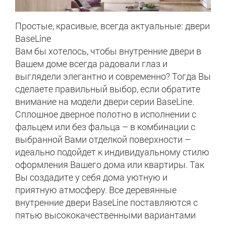
Простые, красивые, всегда актуальные: двери
BaseLine
Вам бы хотелось, чтобы внутренние двери в
Вашем доме всегда радовали глаз и
выглядели элегантно и современно? Тогда Вы
сделаете правильный выбор, если обратите
внимание на модели двери серии BaseLine.
Сплошное дверное полотно в исполнении с
фальцем или без фальца – в комбинации с
выбранной Вами отделкой поверхности –
идеально подойдет к индивидуальному стилю
оформления Вашего дома или квартиры. Так
Вы создадите у себя дома уютную и
приятную атмосферу. Все деревянные
внутренние двери BaseLine поставляются с
пятью высококачественными вариантами