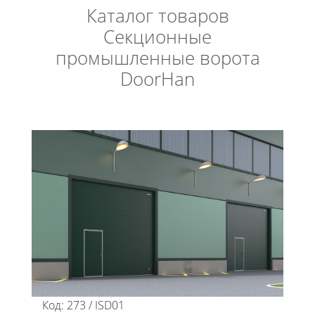
Каталог товаров
Секционные
промышленные ворота
DoorHan
Код: 273 / ISD01