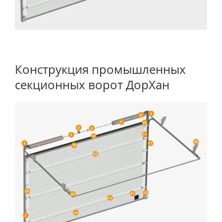
Конструкция промышленных
секционных ворот ДорХан