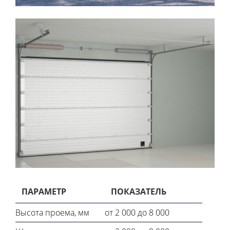
ПАРАМЕТР
ПОКАЗАТЕЛЬ
Высота проема, мм
от 2 000 до 8 000