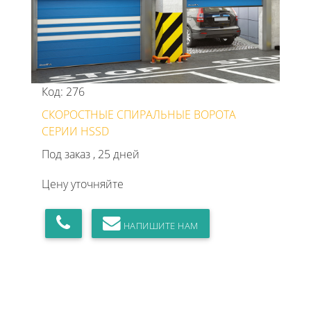
Код: 276
СКОРОСТНЫЕ СПИРАЛЬНЫЕ ВОРОТА
СЕРИИ HSSD
Под заказ , 25 дней
Цену уточняйте
НАПИШИТЕ НАМ