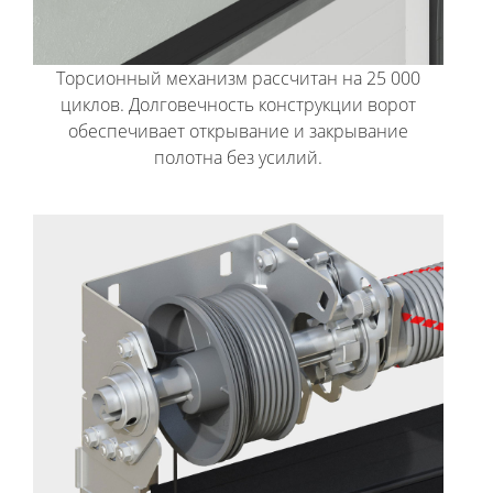
Торсионный механизм рассчитан на 25 000
циклов. Долговечность конструкции ворот
обеспечивает открывание и закрывание
полотна без усилий.