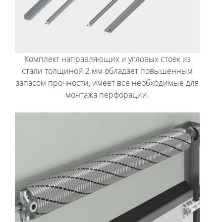
Комплект направляющих и угловых стоек из
стали толщиной 2 мм обладает повышенным
запасом прочности, имеет все необходимые для
монтажа перфорации.