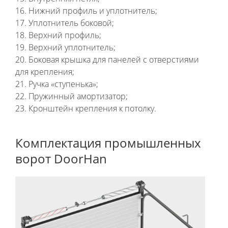
16. Нижний профиль и уплотнитель;
17. Уплотнитель боковой;
18. Верхний профиль;
19. Верхний уплотнитель;
20. Боковая крышка для панелей с отверстиями
для крепления;
21. Ручка «ступенька»;
22. Пружинный амортизатор;
23. Кронштейн крепления к потолку.
Комплектация промышленных
ворот DoorHan