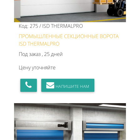
Код: 275 / ISD THERMALPRO
ПРОМЫШЛЕННЫЕ СЕКЦИОННЫЕ ВОРОТА
ISD THERMALPRO
Под заказ , 25 дней
Цену уточняйте
НАПИШИТЕ НАМ