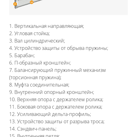
1. Вертикальная направляющая;
2. Угловая стойка;
3. Вал цилиндрический;
4. Устройство защиты от обрыва пружины;
5. Барабан;
6. П-образный кронштейн;
7. Балансирующий пружинный механизм
(торсионная пружина);
8. Муфта соединительная;
9. Внутренний опорный кронштейн;
10. Верхняя опора с держателем ролика;
11. Боковая опора с держателем ролика;
12. Усиливающий дельта-профиль;
13. Устройство защиты от разрыва троса;
14. Сэндвич-панель;
15. Внутренняя петля;