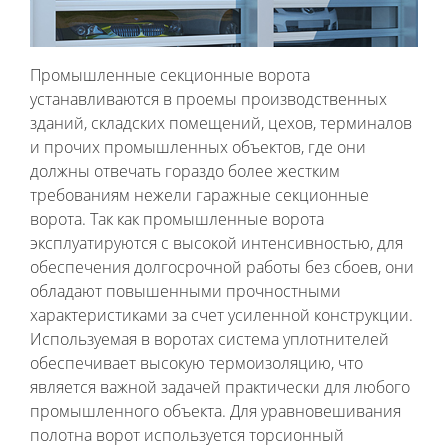
Промышленные секционные ворота
устанавливаются в проемы производственных
зданий, складских помещений, цехов, терминалов
и прочих промышленных объектов, где они
должны отвечать гораздо более жестким
требованиям нежели гаражные секционные
ворота. Так как промышленные ворота
эксплуатируются с высокой интенсивностью, для
обеспечения долгосрочной работы без сбоев, они
обладают повышенными прочностными
характеристиками за счет усиленной конструкции.
Используемая в воротах система уплотнителей
обеспечивает высокую термоизоляцию, что
является важной задачей практически для любого
промышленного объекта. Для уравновешивания
полотна ворот используется торсионный