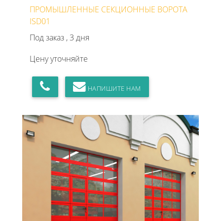
ПРОМЫШЛЕННЫЕ СЕКЦИОННЫЕ ВОРОТА
ISD01
Под заказ , 3 дня
Цену уточняйте
НАПИШИТЕ НАМ