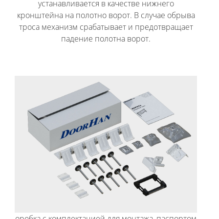
устанавливается в качестве нижнего
кронштейна на полотно ворот. В случае обрыва
троса механизм срабатывает и предотвращает
падение полотна ворот.
оробка с комплектацией для монтажа, паспортом