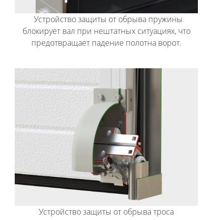
Устройство защиты от обрыва пружины
блокирует вал при нештатных ситуациях, что
предотвращает падение полотна ворот.
Устройство защиты от обрыва троса