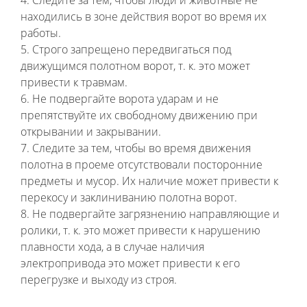
находились в зоне действия ворот во время их
работы.
5. Строго запрещено передвигаться под
движущимся полотном ворот, т. к. это может
привести к травмам.
6. Не подвергайте ворота ударам и не
препятствуйте их свободному движению при
открывании и закрывании.
7. Следите за тем, чтобы во время движения
полотна в проеме отсутствовали посторонние
предметы и мусор. Их наличие может привести к
перекосу и заклиниванию полотна ворот.
8. Не подвергайте загрязнению направляющие и
ролики, т. к. это может привести к нарушению
плавности хода, а в случае наличия
электропривода это может привести к его
перегрузке и выходу из строя.