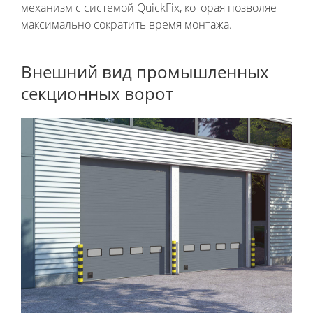
механизм с системой QuickFix, которая позволяет
максимально сократить время монтажа.
Внешний вид промышленных
секционных ворот