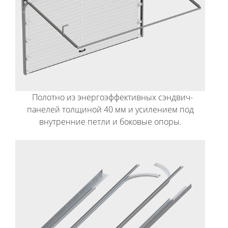
Полотно из энергоэффективных сэндвич-
панелей толщиной 40 мм и усилением под
внутренние петли и боковые опоры.