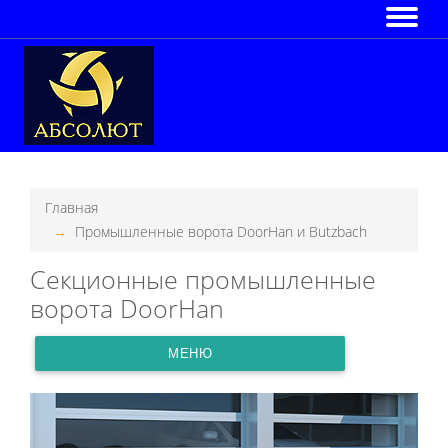
Главная
Промышленные ворота DoorHan и Butzbach
Секционные промышленные
ворота DoorHan
МЕНЮ