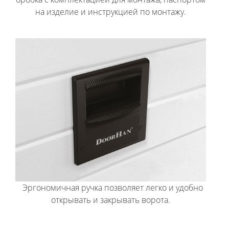
на изделие и инструкцией по монтажу.
Эргономичная ручка позволяет легко и удобно
открывать и закрывать ворота.