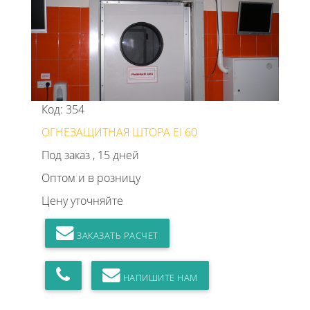
Код: 354
ОГНЕЗАЩИТНАЯ ШТОРА EI 60
Под заказ , 15 дней
Оптом и в розницу
Цену уточняйте
ЗАКАЗАТЬ РАСЧЕТ
НАПИШИТЕ НАМ