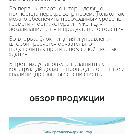
Во-первых, полотно шторы должно
полностью перекрывать проем. Только так
можно обеспечить необходимый уровень
герметичности, который нужен для
локализации огня и продуктов его горения.
Во-вторых, блок питания и управления
шторой требуется обязательно
подключить к противопожарной системе
здания.
В-третьих, установку огнезащитных
конструкций должны проводить опытные и
квалифицированные специалисты.
ОБЗОР ПРОДУКЦИИ