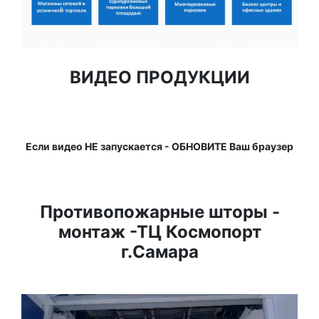
ВИДЕО ПРОДУКЦИИ
Если видео НЕ запускается - ОБНОВИТЕ Ваш браузер
Противопожарные шторы -
монтаж -ТЦ Космопорт
г.Самара