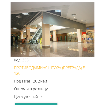
Код: 355
ПРОТИВОДЫМНАЯ ШТОРА (ПРЕГРАДА) E-
120
Под заказ , 20 дней
Оптом и в розницу
Цену уточняйте