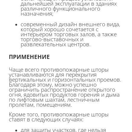
дальнейшей эксплуатации в зданиях
различного функционального
назначения;
современный дизайн внешнего вида,
который хорошо сочетается с
интерьером торговых залов, а также
торгово-выставочных и
развлекательных центров.
ПРИМЕНЕНИЕ
Чаще всего противопожарные шторы
устанавливаются для перекрытия
вертикальных и горизонтальных проемов.
Благодаря этому, можно успешно
ограничить распространение открытого
огня, ядовитых продуктов горения и дыма
по лифтовым шахтам, лестничным
пролетам, помещениям.
Кроме того, противопожарные шторы
ставят в следующих случаях:
для защиты участков, где нельзя