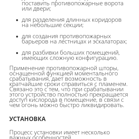
поставить противопожарные ворота
или двери;
для разделения длинных коридоров
на небольшие секции;
для создания противопожарных
барьеров на лестницах и эскалаторах;
для разбивки больших помещений,
имеющих сложную конфигурацию.
Применение противопожарной шторы,
оснащенной функцией моментального
срабатывания, дает возможность в
кратчайшие сроки справиться с пламенем.
Связано это с тем, что при срабатывании
этого устройство полностью прекращается
доступ кислорода в помещение, в связи с
чем огонь можно быстро ликвидировать.
УСТАНОВКА
Процесс установки имеет несколько
важных особенностей.