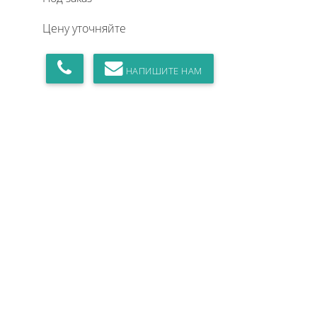
Цену уточняйте
НАПИШИТЕ НАМ