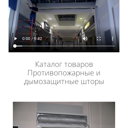
Каталог товаров
Противопожарные и
дымозащитные шторы