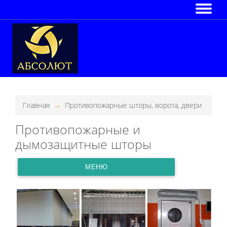
Главная
Противопожарные шторы, ворота, двери
Противопожарные и
дымозащитные шторы
МЕНЮ