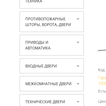
ТЕХНИКА
ПРОТИВОПОЖАРНЫЕ
ШТОРЫ, ВОРОТА, ДВЕРИ
ПРИВОДЫ И
АВТОМАТИКА
ВХОДНЫЕ ДВЕРИ
Код:
Гар
330
МЕЖКОМНАТНЫЕ ДВЕРИ
Есть
Цен
ТЕХНИЧЕСКИЕ ДВЕРИ