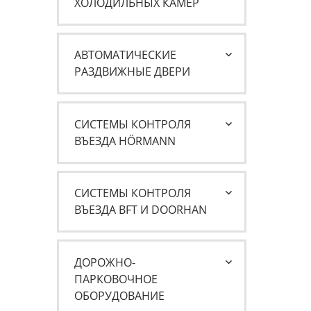
ХОЛОДИЛЬНЫХ КАМЕР
АВТОМАТИЧЕСКИЕ
РАЗДВИЖНЫЕ ДВЕРИ
СИСТЕМЫ КОНТРОЛЯ
ВЪЕЗДА HÖRMANN
СИСТЕМЫ КОНТРОЛЯ
ВЪЕЗДА BFT И DOORHAN
ДОРОЖНО-
ПАРКОВОЧНОЕ
ОБОРУДОВАНИЕ