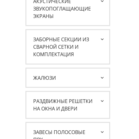
АКУСТИЧЕСКИЕ
ЗВУКОПОГЛАЩАЮЩИЕ
ЭКРАНЫ
ЗАБОРНЫЕ СЕКЦИИ ИЗ
СВАРНОЙ СЕТКИ И
КОМПЛЕКТАЦИЯ
ЖАЛЮЗИ
РАЗДВИЖНЫЕ РЕШЕТКИ
НА ОКНА И ДВЕРИ
ЗАВЕСЫ ПОЛОСОВЫЕ