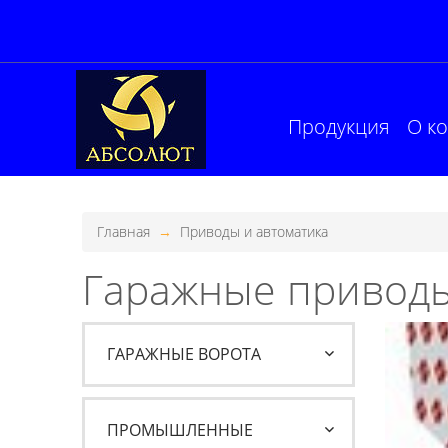
Продукция
О к
Главная
Приводы и автоматика
Гаражные приводы
ГАРАЖНЫЕ ВОРОТА
ПРОМЫШЛЕННЫЕ