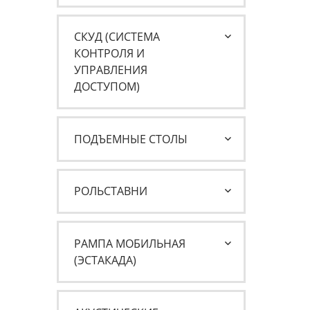
СКУД (СИСТЕМА
КОНТРОЛЯ И
УПРАВЛЕНИЯ
ДОСТУПОМ)
ПОДЪЕМНЫЕ СТОЛЫ
РОЛЬСТАВНИ
РАМПА МОБИЛЬНАЯ
(ЭСТАКАДА)