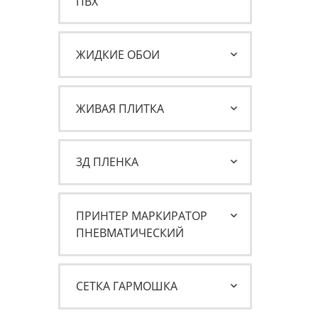
ПВХ
ЖИДКИЕ ОБОИ
ЖИВАЯ ПЛИТКА
3Д ПЛЕНКА
ПРИНТЕР МАРКИРАТОР
ПНЕВМАТИЧЕСКИЙ
СЕТКА ГАРМОШКА