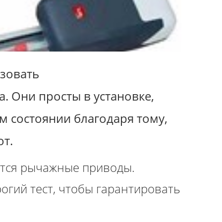
зовать
. Они просты в установке,
 состоянии благодаря тому,
от.
тся рычажные приводы.
огий тест, чтобы гарантировать