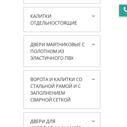
КАЛИТКИ
ОТДЕЛЬНОСТОЯЩИЕ
ДВЕРИ МАЯТНИКОВЫЕ С
ПОЛОТНОМ ИЗ
ЭЛАСТИЧНОГО ПВХ
ВОРОТА И КАЛИТКИ СО
СТАЛЬНОЙ РАМОЙ И С
ЗАПОЛНЕНИЕМ
СВАРНОЙ СЕТКОЙ
ДВЕРИ ДЛЯ