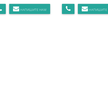
НАПИШИТЕ НАМ
НАПИШИТЕ