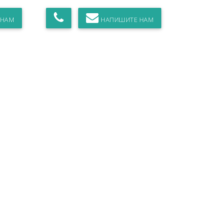
 НАМ
НАПИШИТЕ НАМ