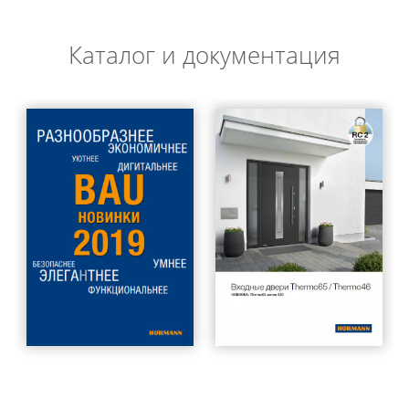
Каталог и документация