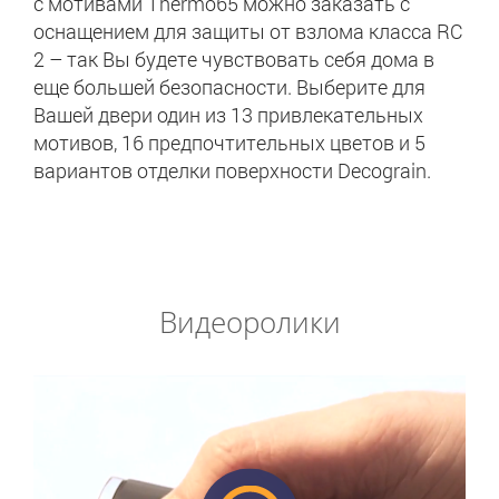
с мотивами Thermo65 можно заказать с
оснащением для защиты от взлома класса RC
2 – так Вы будете чувствовать себя дома в
еще большей безопасности. Выберите для
Вашей двери один из 13 привлекательных
мотивов, 16 предпочтительных цветов и 5
вариантов отделки поверхности Decograin.
Видеоролики