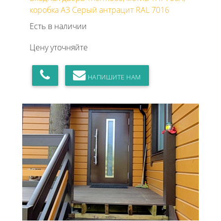
коробка А3 Серый антрацит RAL 7016
Есть в наличии
Цену уточняйте
НАПИШИТЕ НАМ