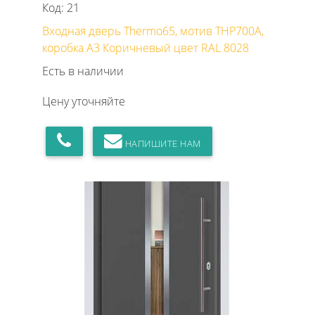
Код: 21
Входная дверь Thermo65, мотив THP700A,
коробка А3 Коричневый цвет RAL 8028
Есть в наличии
Цену уточняйте
НАПИШИТЕ НАМ