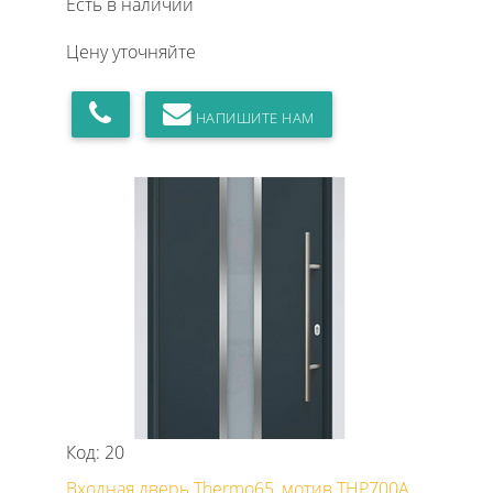
Есть в наличии
Цену уточняйте
НАПИШИТЕ НАМ
Код: 20
Входная дверь Thermo65, мотив THP700A,