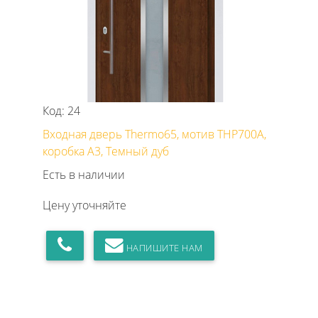
Код: 24
Входная дверь Thermo65, мотив THP700A,
коробка А3, Темный дуб
Есть в наличии
Цену уточняйте
НАПИШИТЕ НАМ