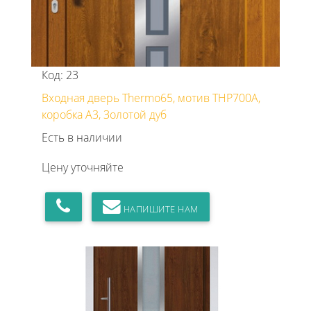
Код: 23
Входная дверь Thermo65, мотив THP700A,
коробка А3, Золотой дуб
Есть в наличии
Цену уточняйте
НАПИШИТЕ НАМ