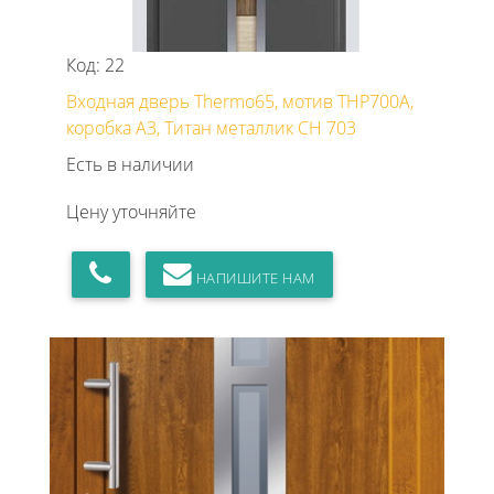
Код: 22
Входная дверь Thermo65, мотив THP700A,
коробка А3, Титан металлик CH 703
Есть в наличии
Цену уточняйте
НАПИШИТЕ НАМ