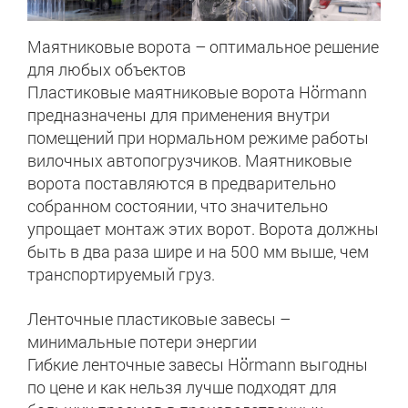
Маятниковые ворота – оптимальное решение
для любых объектов
Пластиковые маятниковые ворота Hörmann
предназначены для применения внутри
помещений при нормальном режиме работы
вилочных автопогрузчиков. Маятниковые
ворота поставляются в предварительно
собранном состоянии, что значительно
упрощает монтаж этих ворот. Ворота должны
быть в два раза шире и на 500 мм выше, чем
транспортируемый груз.
Ленточные пластиковые завесы –
минимальные потери энергии
Гибкие ленточные завесы Hörmann выгодны
по цене и как нельзя лучше подходят для