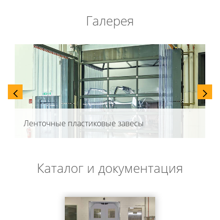
Галерея
Ленточные пластиковые завесы
Каталог и документация