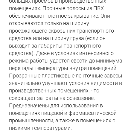
больших проемов в производственных
помещениях. Прочные полосы из ПВХ
обеспечивают плотное закрывание. Они
открываются только на ширину
проезжающего сквозь них транспортного
средства или на ширину груза (если он
выходит за габариты транспортного
средства). Даже в условиях интенсивного
режима работы удается свести до минимума
перепады температуры внутри помещений.
Прозрачные пластиковые ленточные завесы
значительно улучшают условия видимости в
производственных помещениях, что
сокращает затраты на освещение.
Предназначены для использования в
помещениях пищевой и фармацевтической
промышленности, а также в помещениях с
низкими температурами.