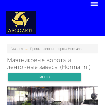
Главная
Промышленные ворота Hormann
Маятниковые ворота и
ленточные завесы (Hormann )
МЕНЮ