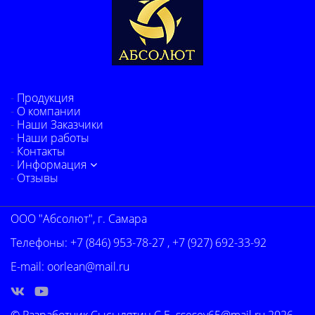
Продукция
О компании
Наши Заказчики
Наши работы
Контакты
Информация
Отзывы
ООО "Абсолют", г. Самара
Телефоны:
+7 (846) 953-78-27
,
+7 (927) 692-33-92
E-mail:
oorlean@mail.ru