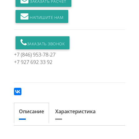
ЗАКАЗАТЬ РАСЧЕТ
НАПИШИТЕ НАМ
ЗАКАЗАТЬ ЗВОНОК
+7 (846) 953-78-27
+7 927 692 33 92
Описание
Характеристика