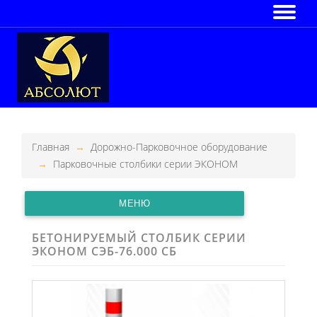
Главная
Дорожно-Парковочное оборудование
Парковочные столбики серии ЭКОНОМ
МЕНЮ
БЕТОНИРУЕМЫЙ СТОЛБИК СЕРИИ
ЭКОНОМ СЭБ-76.000 СБ