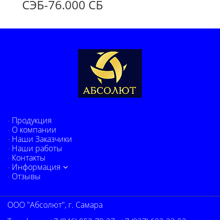
СЭБ-76.000 СБ
Продукция
О компании
Наши Заказчики
Наши работы
Контакты
Информация
Отзывы
ООО "Абсолют", г. Самара