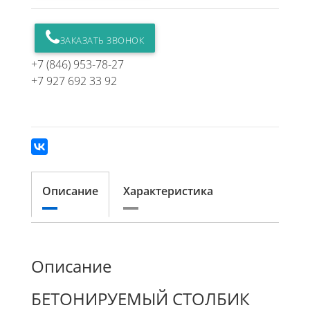
ЗАКАЗАТЬ ЗВОНОК
+7 (846) 953-78-27
+7 927 692 33 92
Описание
Характеристика
Описание
БЕТОНИРУЕМЫЙ СТОЛБИК