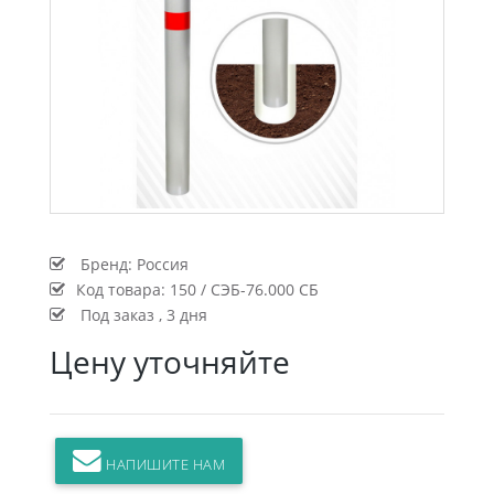
Бренд:
Россия
Код товара:
150 / СЭБ-76.000 СБ
Под заказ , 3 дня
Цену уточняйте
НАПИШИТЕ НАМ