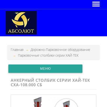
Главная
Дорожно-Парковочное оборудование
Парковочные столбики серии ХАЙ-ТЕК
МЕНЮ
АНКЕРНЫЙ СТОЛБИК СЕРИИ ХАЙ-ТЕК
СХА-108.000 СБ