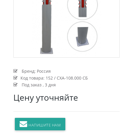
Бренд:
Россия
Код товара:
152 / СХА-108.000 СБ
Под заказ , 3 дня
Цену уточняйте
НАПИШИТЕ НАМ