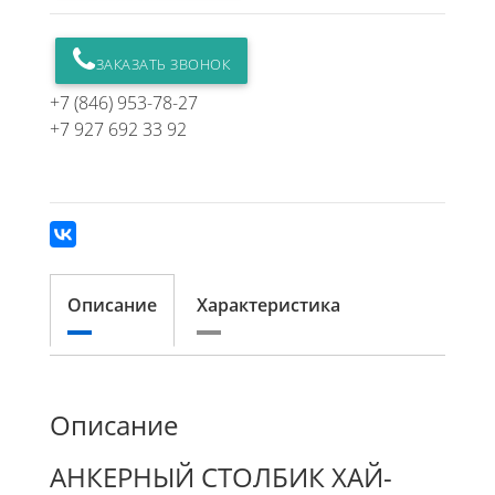
ЗАКАЗАТЬ ЗВОНОК
+7 (846) 953-78-27
+7 927 692 33 92
Описание
Характеристика
Описание
АНКЕРНЫЙ СТОЛБИК ХАЙ-