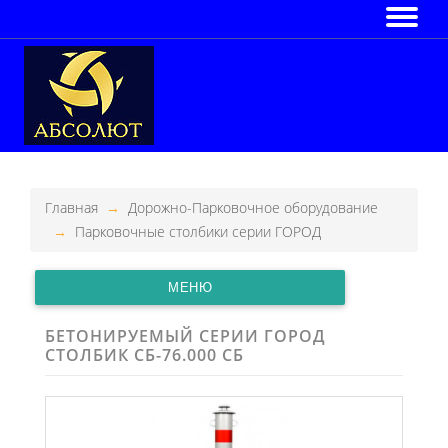
Главная
Дорожно-Парковочное оборудование
Парковочные столбики серии ГОРОД
МЕНЮ
БЕТОНИРУЕМЫЙ СЕРИИ ГОРОД
СТОЛБИК СБ-76.000 СБ