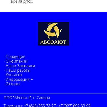
время суток.
Продукция
О компании
Наши Заказчики
Наши работы
Контакты
Информация
Отзывы
ООО "Абсолют", г. Самара
Телефоны:
+7 (846) 953-78-27
,
+7 (927) 692-33-92