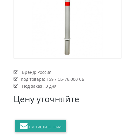
Бренд:
Россия
Код товара:
159 / СБ-76.000 СБ
Под заказ , 3 дня
Цену уточняйте
НАПИШИТЕ НАМ