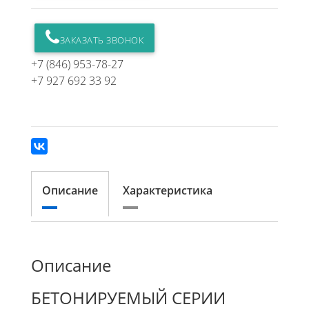
ЗАКАЗАТЬ ЗВОНОК
+7 (846) 953-78-27
+7 927 692 33 92
Описание
Характеристика
Описание
БЕТОНИРУЕМЫЙ СЕРИИ