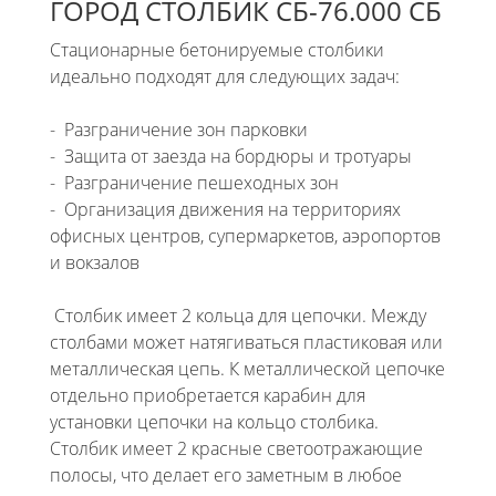
ГОРОД СТОЛБИК СБ-76.000 СБ
Стационарные бетонируемые столбики
идеально подходят для следующих задач:
- Разграничение зон парковки
- Защита от заезда на бордюры и тротуары
- Разграничение пешеходных зон
- Организация движения на территориях
офисных центров, супермаркетов, аэропортов
и вокзалов
Столбик имеет 2 кольца для цепочки. Между
столбами может натягиваться пластиковая или
металлическая цепь. К металлической цепочке
отдельно приобретается карабин для
установки цепочки на кольцо столбика.
Столбик имеет 2 красные светоотражающие
полосы, что делает его заметным в любое