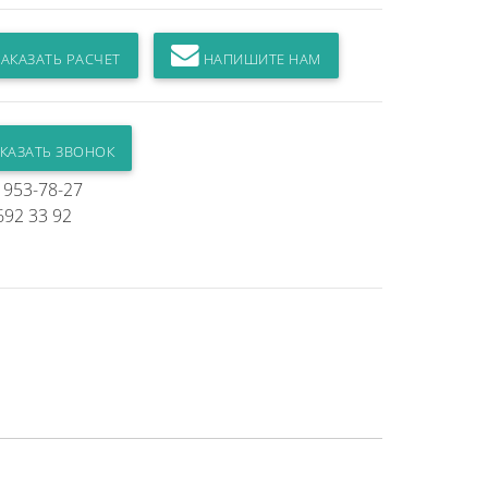
АКАЗАТЬ РАСЧЕТ
НАПИШИТЕ НАМ
КАЗАТЬ ЗВОНОК
) 953-78-27
692 33 92