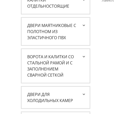
КАЛИТКИ
ламел
ОТДЕЛЬНОСТОЯЩИЕ
ДВЕРИ МАЯТНИКОВЫЕ С
ПОЛОТНОМ ИЗ
ЭЛАСТИЧНОГО ПВХ
ВОРОТА И КАЛИТКИ СО
СТАЛЬНОЙ РАМОЙ И С
ЗАПОЛНЕНИЕМ
СВАРНОЙ СЕТКОЙ
ДВЕРИ ДЛЯ
ХОЛОДИЛЬНЫХ КАМЕР