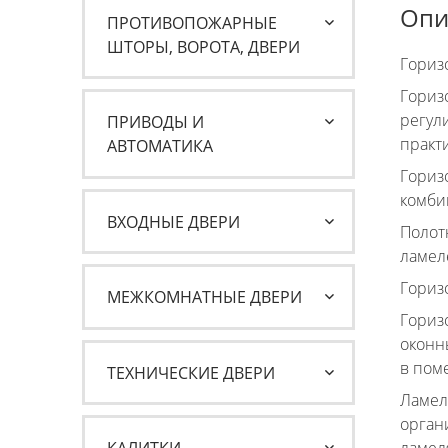
Опи
ПРОТИВОПОЖАРНЫЕ
ШТОРЫ, ВОРОТА, ДВЕРИ
Гориз
Гориз
регул
ПРИВОДЫ И
практ
АВТОМАТИКА
Гориз
комби
ВХОДНЫЕ ДВЕРИ
Полот
ламеле
Гориз
МЕЖКОМНАТНЫЕ ДВЕРИ
Гориз
оконн
в пом
ТЕХНИЧЕСКИЕ ДВЕРИ
Ламел
орган