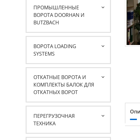
ПРОМЫШЛЕННЫЕ
ВОРОТА DOORHAN И
BUTZBACH
ВОРОТА LOADING
SYSTEMS
ОТКАТНЫЕ ВОРОТА И
КОМПЛЕКТЫ БАЛОК ДЛЯ
ОТКАТНЫХ ВОРОТ
Опи
ПЕРЕГРУЗОЧНАЯ
ТЕХНИКА