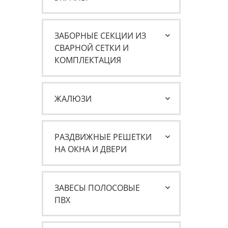
ЗАБОРНЫЕ СЕКЦИИ ИЗ
СВАРНОЙ СЕТКИ И
КОМПЛЕКТАЦИЯ
ЖАЛЮЗИ
РАЗДВИЖНЫЕ РЕШЕТКИ
НА ОКНА И ДВЕРИ
ЗАВЕСЫ ПОЛОСОВЫЕ
ПВХ