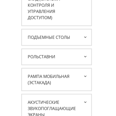
КОНТРОЛЯ И
УПРАВЛЕНИЯ
ДОСТУПОМ)
ПОДЪЕМНЫЕ СТОЛЫ
РОЛЬСТАВНИ
РАМПА МОБИЛЬНАЯ
(ЭСТАКАДА)
АКУСТИЧЕСКИЕ
ЗВУКОПОГЛАЩАЮЩИЕ
ЭКРАНЫ