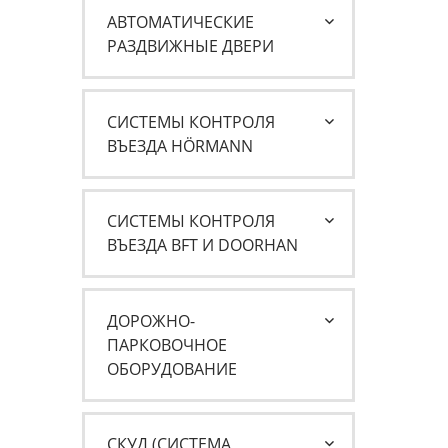
АВТОМАТИЧЕСКИЕ
РАЗДВИЖНЫЕ ДВЕРИ
СИСТЕМЫ КОНТРОЛЯ
ВЪЕЗДА HÖRMANN
СИСТЕМЫ КОНТРОЛЯ
ВЪЕЗДА BFT И DOORHAN
ДОРОЖНО-
ПАРКОВОЧНОЕ
ОБОРУДОВАНИЕ
СКУД (СИСТЕМА