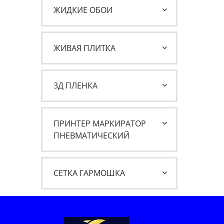
ЖИДКИЕ ОБОИ
ЖИВАЯ ПЛИТКА
3Д ПЛЕНКА
ПРИНТЕР МАРКИРАТОР
ПНЕВМАТИЧЕСКИЙ
СЕТКА ГАРМОШКА