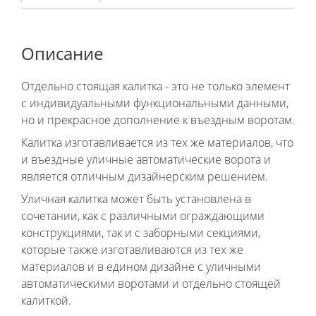
Описание
Отдельно стоящая калитка
- это не только элемент
с индивидуальными функциональными данными,
но и прекрасное дополнение к въездным воротам.
Калитка изготавливается из тех же материалов, что
и въездные уличные автоматические ворота и
является отличным дизайнерским решением.
Уличная калитка может быть установлена в
сочетании, как с различными ограждающими
конструкциями, так и с заборными секциями,
которые также изготавливаются из тех же
материалов и в едином дизайне с уличными
автоматическими воротами и отдельно стоящей
калиткой.