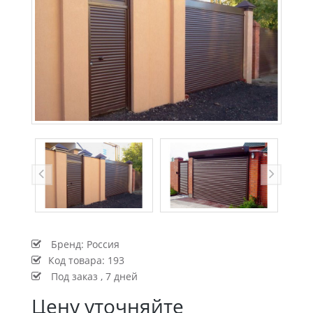
Бренд:
Россия
Код товара:
193
Под заказ , 7 дней
Цену уточняйте