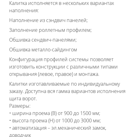
Калитка исполняется в нескольких вариантах
наполнения:
Наполнение из сэндвич панелей;
Заполнение роллетным профилем;
Обшивка сендвич-панелями;
Обшивка металло-сайдингом
Конфигурация профилей системы позволяет
изготовить конструкции с различными типами
открывания (левое, правое) и монтажа.
Калитки изготавливаемые по индивидуальному
заказу. Доступна вся гамма вариантов исполнения
щита ворот.
Размеры:
• ширина проема (B) от 900 до 1500 мм;
• высота проема (H) от 1000 до 3000 мм;
• автоматизация – эл.механический замок,
доводчик