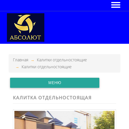
Главная
Калитки отдельностоящие
Калитки отдельностоящие
МЕНЮ
КАЛИТКА ОТДЕЛЬНОСТОЯЩАЯ