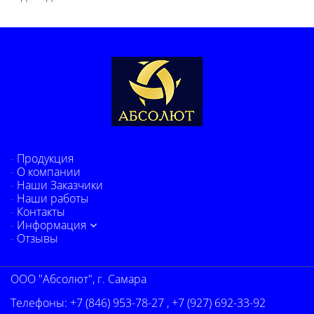
Продукция
О компании
Наши Заказчики
Наши работы
Контакты
Информация
Отзывы
ООО "Абсолют", г. Самара
Телефоны:
+7 (846) 953-78-27
,
+7 (927) 692-33-92