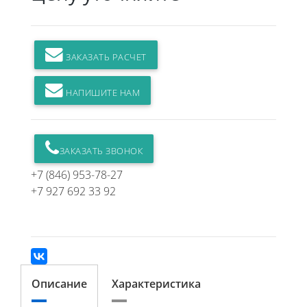
ЗАКАЗАТЬ РАСЧЕТ
НАПИШИТЕ НАМ
ЗАКАЗАТЬ ЗВОНОК
+7 (846) 953-78-27
+7 927 692 33 92
Описание
Характеристика