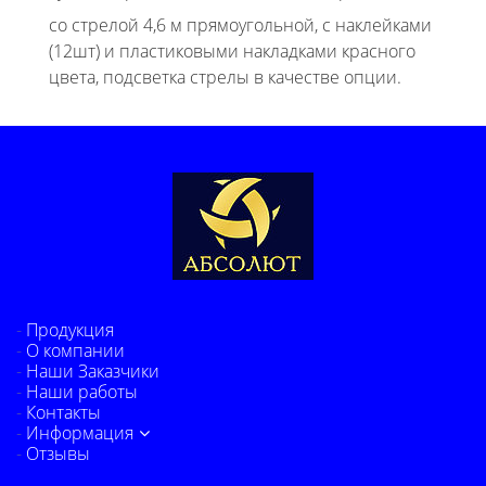
со стрелой 4,6 м прямоугольной, с наклейками
(12шт) и пластиковыми накладками красного
цвета, подсветка стрелы в качестве опции.
Продукция
О компании
Наши Заказчики
Наши работы
Контакты
Информация
Отзывы