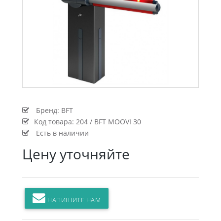
Бренд:
BFT
Код товара:
204 / BFT MOOVI 30
Есть в наличии
Цену уточняйте
НАПИШИТЕ НАМ