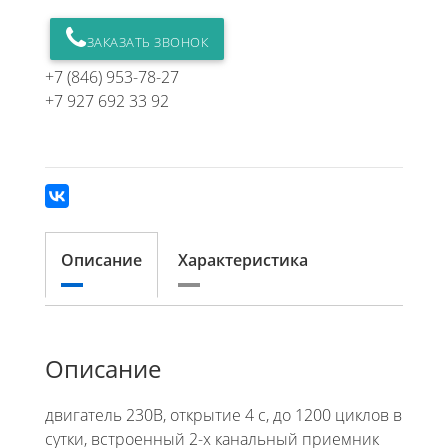
ЗАКАЗАТЬ ЗВОНОК
+7 (846) 953-78-27
+7 927 692 33 92
Описание
Характеристика
Описание
двигатель 230В, открытие 4 с, до 1200 циклов в
сутки, встроенный 2-х канальный приемник