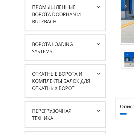
ПРОМЫШЛЕННЫЕ
ВОРОТА DOORHAN И
BUTZBACH
ВОРОТА LOADING
SYSTEMS
ОТКАТНЫЕ ВОРОТА И
КОМПЛЕКТЫ БАЛОК ДЛЯ
ОТКАТНЫХ ВОРОТ
Опис
ПЕРЕГРУЗОЧНАЯ
ТЕХНИКА