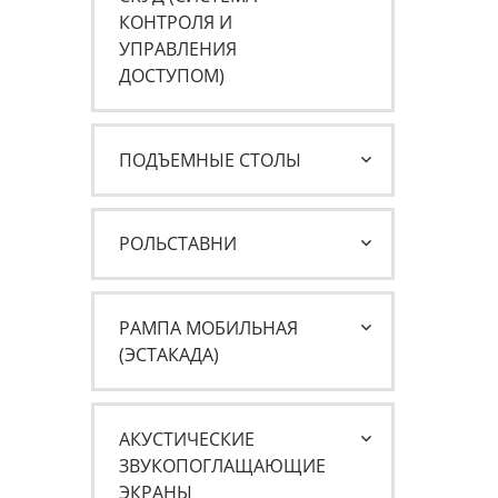
КОНТРОЛЯ И
УПРАВЛЕНИЯ
ДОСТУПОМ)
ПОДЪЕМНЫЕ СТОЛЫ
РОЛЬСТАВНИ
РАМПА МОБИЛЬНАЯ
(ЭСТАКАДА)
АКУСТИЧЕСКИЕ
ЗВУКОПОГЛАЩАЮЩИЕ
ЭКРАНЫ