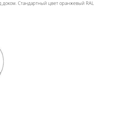
д доком. Стандартный цвет оранжевый RAL