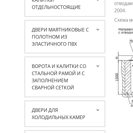
КАЛИТКИ
отводам
ОТДЕЛЬНОСТОЯЩИЕ
2004.
Схема м
ДВЕРИ МАЯТНИКОВЫЕ С
ПОЛОТНОМ ИЗ
ЭЛАСТИЧНОГО ПВХ
ВОРОТА И КАЛИТКИ СО
СТАЛЬНОЙ РАМОЙ И С
ЗАПОЛНЕНИЕМ
СВАРНОЙ СЕТКОЙ
ДВЕРИ ДЛЯ
ХОЛОДИЛЬНЫХ КАМЕР