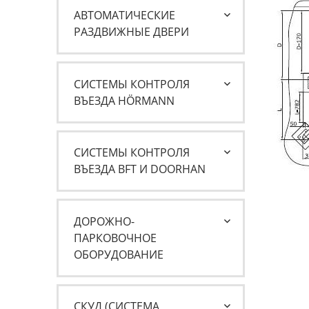
АВТОМАТИЧЕСКИЕ
РАЗДВИЖНЫЕ ДВЕРИ
СИСТЕМЫ КОНТРОЛЯ
ВЪЕЗДА HÖRMANN
СИСТЕМЫ КОНТРОЛЯ
ВЪЕЗДА BFT И DOORHAN
ДОРОЖНО-
ПАРКОВОЧНОЕ
ОБОРУДОВАНИЕ
СКУД (СИСТЕМА