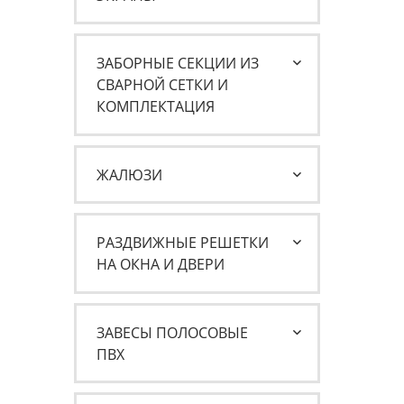
ЗАБОРНЫЕ СЕКЦИИ ИЗ
СВАРНОЙ СЕТКИ И
КОМПЛЕКТАЦИЯ
ЖАЛЮЗИ
РАЗДВИЖНЫЕ РЕШЕТКИ
НА ОКНА И ДВЕРИ
ЗАВЕСЫ ПОЛОСОВЫЕ
ПВХ