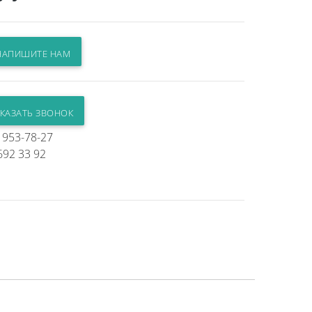
АПИШИТЕ НАМ
КАЗАТЬ ЗВОНОК
) 953-78-27
692 33 92