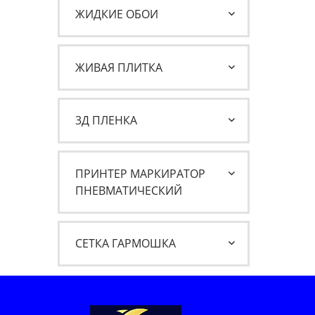
ЖИДКИЕ ОБОИ
ЖИВАЯ ПЛИТКА
3Д ПЛЕНКА
ПРИНТЕР МАРКИРАТОР
ПНЕВМАТИЧЕСКИЙ
СЕТКА ГАРМОШКА