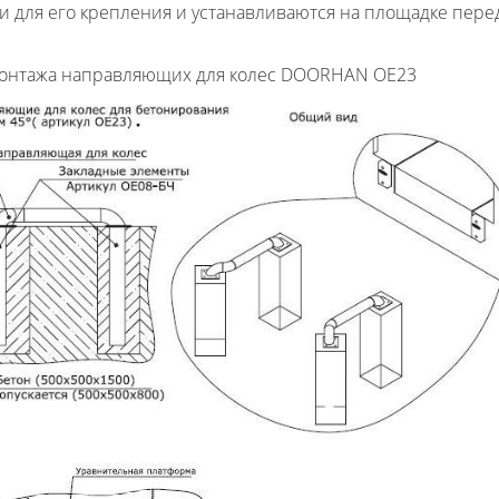
и для его крепления и устанавливаются на площадке пере
онтажа направляющих для колес DOORHAN OE23