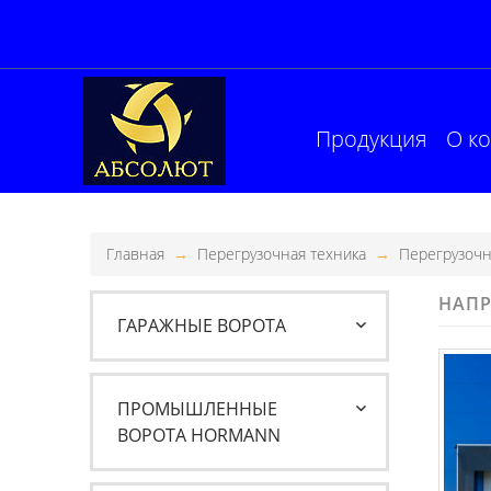
Продукция
О к
Главная
Перегрузочная техника
Перегрузочн
НАПР
ГАРАЖНЫЕ ВОРОТА
ПРОМЫШЛЕННЫЕ
ВОРОТА HORMANN