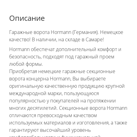
Описание
Гаражные ворота Hormann (Германия). Немецкое
качество! В наличии, на складе в Самаре!
Hormann обеспечат дополнительный комфорт и
безопасность, подходят под гаражный проем
любой формы.
Приобретая немецкие гаражные секционные
ворота концерна Hormann, Вы выбираете
оригинальную качественную продукцию крупной
международной марки, пользующуюся
популярностью у покупателей на протяжении
многих десятилетий. Секционные ворота Hormann
отличаются превосходным качеством
используемых материалов и изготовления, а также
гарантируют высочайший уровень