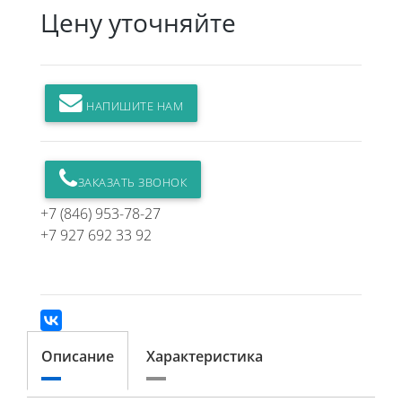
Цену уточняйте
НАПИШИТЕ НАМ
ЗАКАЗАТЬ ЗВОНОК
+7 (846) 953-78-27
+7 927 692 33 92
Описание
Характеристика