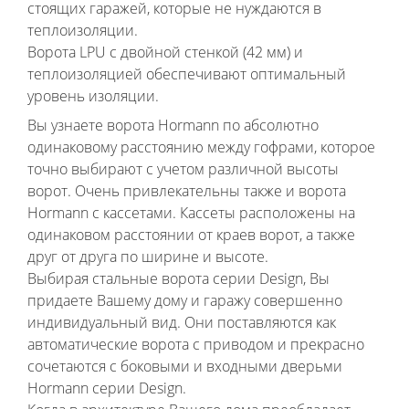
стоящих гаражей, которые не нуждаются в
теплоизоляции.
Ворота LPU с двойной стенкой (42 мм) и
теплоизоляцией обеспечивают оптимальный
уровень изоляции.
Вы узнаете ворота Hormann по абсолютно
одинаковому расстоянию между гофрами, которое
точно выбирают с учетом различной высоты
ворот. Очень привлекательны также и ворота
Hormann с кассетами. Кассеты расположены на
одинаковом расстоянии от краев ворот, а также
друг от друга по ширине и высоте.
Выбирая стальные ворота серии Design, Вы
придаете Вашему дому и гаражу совершенно
индивидуальный вид. Они поставляются как
автоматические ворота с приводом и прекрасно
сочетаются с боковыми и входными дверьми
Hormann серии Design.