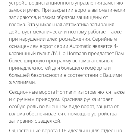
устройство дистанционного управления заменяют
замок и ручку. При закрытии ворота автоматически
запираются, и таким образом защищены от
взлома. Эта уникальная автоматика запирания
действует механически и поэтому работает также
при нарушении электроснабжения. Серийным
оснащением ворот серии Automatic является 4-
клавишный пульт ДУ. Но Hormann предлагает Вам
более широкую программу вспомогательных
принадлежностей для большего комфорта и
большей безопасности в соответствии с Вашими
желаниями.
Секционные ворота Hormann изготовляются также
и с ручным приводом. Красивая ручка играет
особую роль во внешнем виде ворот, защита от
взлома обеспечивается с помощью устройства
запирания с защелкой.
Одностенные ворота LTE идеальны для отдельно