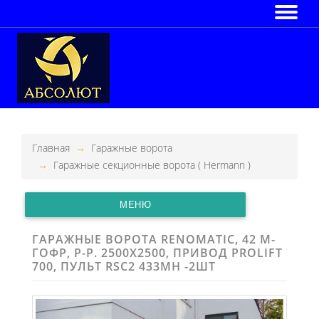
Главная
Гаражные ворота
Гаражные секционные ворота ( Hermann )
МЕНЮ
ГАРАЖНЫЕ ВОРОТА RENOMATIC, 42 М-
ГОФР, Р-Р. 2500Х2500, ПРИВОД PROLIFT
700, ПУЛЬТ RSC2 433MH -2ШТ