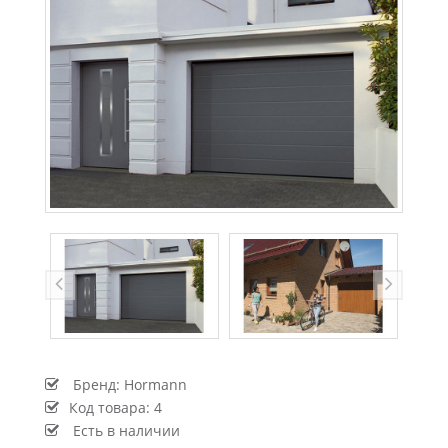
Бренд:
Hormann
Код товара:
4
Есть в наличии