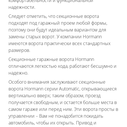
комфортабельности и функциональной
надежности.
Следует отметить, что секционные ворота
подходят под гаражный проем любой формы,
поэтому они будут идеальным вариантом для
замены старых ворот. У компании Hormann
имеются ворота практически всех стандартных
размеров.
Секционные гаражные ворота Hormann
отличаются легкостью хода, работают бесшумно и
надежно.
Особого внимания заслуживают секционные
ворота Hormann серии Automatic, открывающиеся
вертикально вверх; таким образом, проезд
получается свободным, и остается больше места в
самом гараже или перед ним. Эти ворота просты в
управлении – Вам не понадобится покидать
автомобиль, чтобы их открыть. Привод и