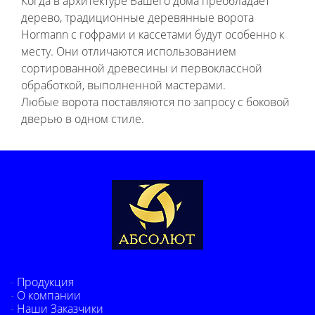
Когда в архитектуре Вашего дома преобладает
дерево, традиционные деревянные ворота
Hormann с гофрами и кассетами будут особенно к
месту. Они отличаются использованием
сортированной древесины и первоклассной
обработкой, выполненной мастерами.
Любые ворота поставляются по запросу с боковой
дверью в одном стиле.
Продукция
О компании
Наши Заказчики