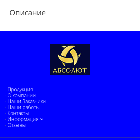
Описание
Продукция
О компании
Наши Заказчики
Наши работы
Контакты
Информация
Отзывы