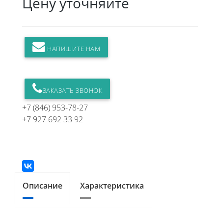
Цену уточняйте
НАПИШИТЕ НАМ
ЗАКАЗАТЬ ЗВОНОК
+7 (846) 953-78-27
+7 927 692 33 92
Описание
Характеристика