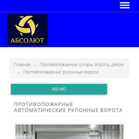
Главная
Противопожарные шторы, ворота, двери
Противопожарные рулонные ворота
МЕНЮ
ПРОТИВОПОЖАРНЫЕ
АВТОМАТИЧЕСКИЕ РУЛОННЫЕ ВОРОТА