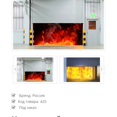
Бренд:
Россия
Код товара:
425
Под заказ