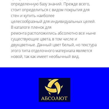
определенную базу знаний. Прежде всего,
стоит определиться с видом покрытия для
стен и купить наиболее
целесообразный для индивидуальных целей.
В каталоге пленок для
ремонта расположились абсолютно все ныне
существующие цвета, в том числе и
двухцветные. Данный цвет белый, но текстура
этого типа отделочного материала является
новой, так как имеет необычный вид.