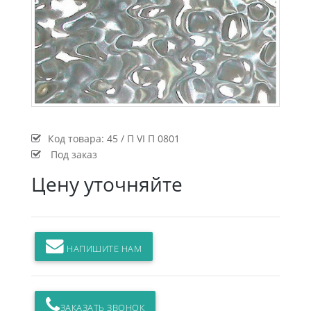
Код товара:
45 / П VI П 0801
Под заказ
Цену уточняйте
НАПИШИТЕ НАМ
ЗАКАЗАТЬ ЗВОНОК