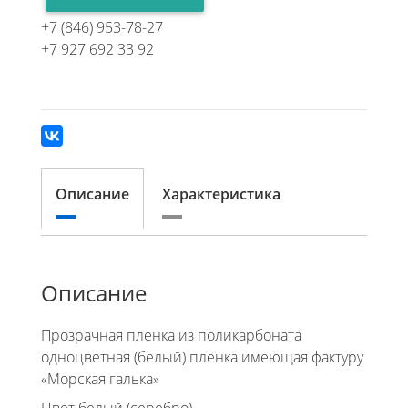
+7 (846) 953-78-27
+7 927 692 33 92
Описание
Характеристика
Описание
Прозрачная пленка из поликарбоната
одноцветная (белый) пленка имеющая фактуру
«Морская галька»