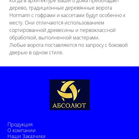
Когда в архитектуре Вашего дома преобладает
дерево, традиционные деревянные ворота
Hormann с гофрами и кассетами будут особенно к
месту. Они отличаются использованием
сортированной древесины и первоклассной
обработкой, выполненной мастерами.
Любые ворота поставляются по запросу с боковой
дверью в одном стиле.
Продукция
О компании
Наши Заказчики