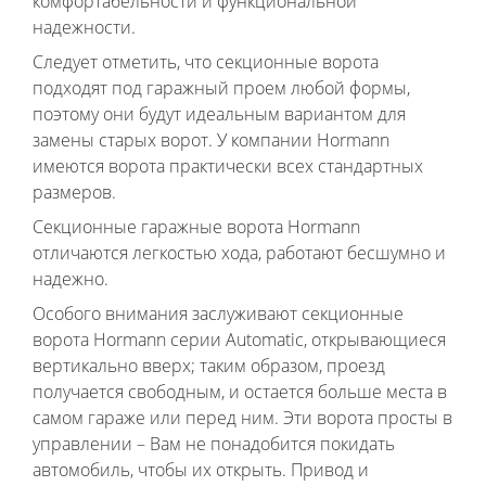
комфортабельности и функциональной
надежности.
Следует отметить, что секционные ворота
подходят под гаражный проем любой формы,
поэтому они будут идеальным вариантом для
замены старых ворот. У компании Hormann
имеются ворота практически всех стандартных
размеров.
Секционные гаражные ворота Hormann
отличаются легкостью хода, работают бесшумно и
надежно.
Особого внимания заслуживают секционные
ворота Hormann серии Automatic, открывающиеся
вертикально вверх; таким образом, проезд
получается свободным, и остается больше места в
самом гараже или перед ним. Эти ворота просты в
управлении – Вам не понадобится покидать
автомобиль, чтобы их открыть. Привод и