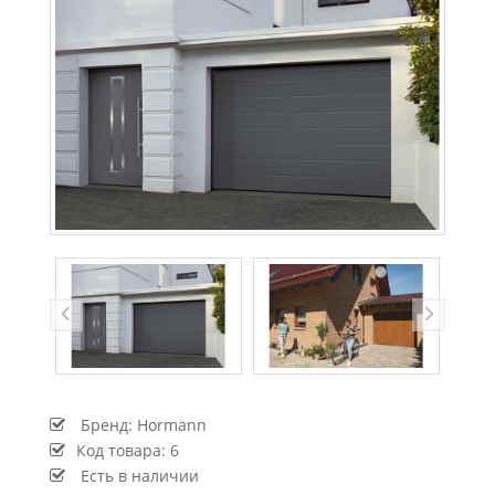
Бренд:
Hormann
Код товара:
6
Есть в наличии