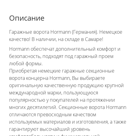
Описание
Гаражные ворота Hormann (Германия). Немецкое
качество! В наличии, на складе в Самаре!
Hormann обеспечат дополнительный комфорт и
безопасность, подходят под гаражный проем
любой формы.
Приобретая немецкие гаражные секционные
ворота концерна Hormann, Вы выбираете
оригинальную качественную продукцию крупной
международной марки, пользующуюся
популярностью у покупателей на протяжении
многих десятилетий. Секционные ворота Hormann
отличаются превосходным качеством
используемых материалов и изготовления, а также
гарантируют высочайший уровень