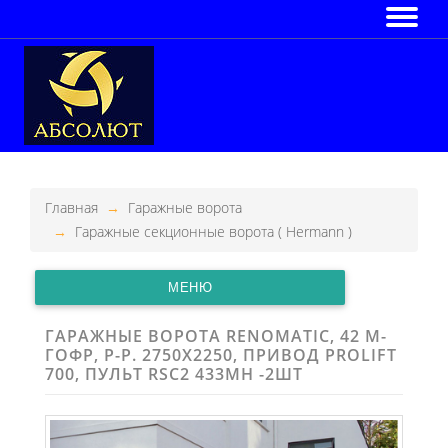
Главная
Гаражные ворота
Гаражные секционные ворота ( Hermann )
МЕНЮ
ГАРАЖНЫЕ ВОРОТА RENOMATIC, 42 М-
ГОФР, Р-Р. 2750Х2250, ПРИВОД PROLIFT
700, ПУЛЬТ RSC2 433MH -2ШТ