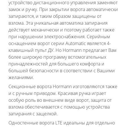
устройство дистанционного управления заменяют
замок и ручку. При закрытии ворота автоматически
запираются, и таким образом защищены от
взлома. Эта уникальная автоматика запирания
действует механически и поэтому работает также
при нарушении электроснабжения. Серийным
оснащением ворот серии Automatic является 4-
клавишный пульт ДУ. Но Hormann предлагает Вам
более широкую программу вспомогательных
принадлежностей для большего комфорта и
большей безопасности в соответствии с Вашими
желаниями.
Секционные ворота Hormann изготовляются также
и с ручным приводом. Красивая ручка играет
особую роль во внешнем виде ворот, защита от
взлома обеспечивается с помощью устройства
запирания с защелкой.
Одностенные ворота LTE идеальны для отдельно