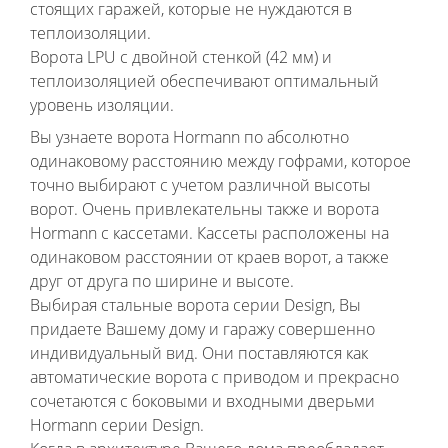
стоящих гаражей, которые не нуждаются в
теплоизоляции.
Ворота LPU с двойной стенкой (42 мм) и
теплоизоляцией обеспечивают оптимальный
уровень изоляции.
Вы узнаете ворота Hormann по абсолютно
одинаковому расстоянию между гофрами, которое
точно выбирают с учетом различной высоты
ворот. Очень привлекательны также и ворота
Hormann с кассетами. Кассеты расположены на
одинаковом расстоянии от краев ворот, а также
друг от друга по ширине и высоте.
Выбирая стальные ворота серии Design, Вы
придаете Вашему дому и гаражу совершенно
индивидуальный вид. Они поставляются как
автоматические ворота с приводом и прекрасно
сочетаются с боковыми и входными дверьми
Hormann серии Design.