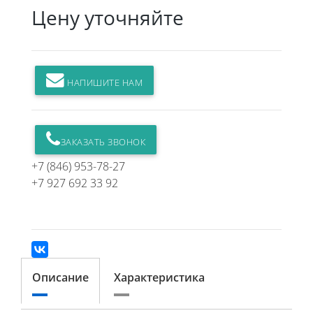
Цену уточняйте
НАПИШИТЕ НАМ
ЗАКАЗАТЬ ЗВОНОК
+7 (846) 953-78-27
+7 927 692 33 92
Описание
Характеристика