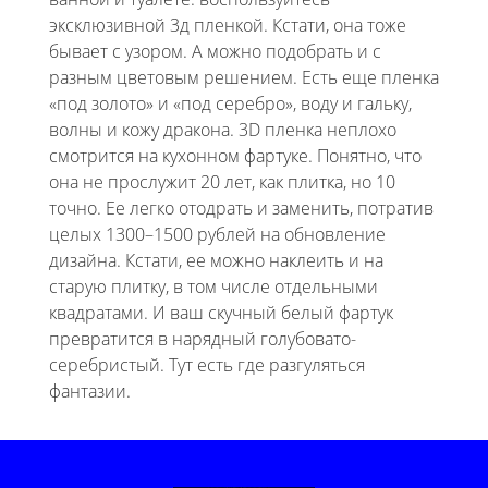
эксклюзивной 3д пленкой. Кстати, она тоже
бывает с узором. А можно подобрать и с
разным цветовым решением. Есть еще пленка
«под золото» и «под серебро», воду и гальку,
волны и кожу дракона. 3D пленка неплохо
смотрится на кухонном фартуке. Понятно, что
она не прослужит 20 лет, как плитка, но 10
точно. Ее легко отодрать и заменить, потратив
целых 1300–1500 рублей на обновление
дизайна. Кстати, ее можно наклеить и на
старую плитку, в том числе отдельными
квадратами. И ваш скучный белый фартук
превратится в нарядный голубовато-
серебристый. Тут есть где разгуляться
фантазии.