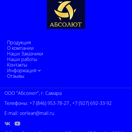
Продукция
О компании
Наши Заказчики
Наши работы
Контакты
Информация
Отзывы
ООО "Абсолют", г. Самара
Телефоны:
+7 (846) 953-78-27
,
+7 (927) 692-33-92
E-mail:
oorlean@mail.ru