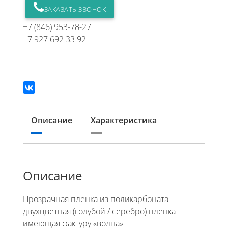
ЗАКАЗАТЬ ЗВОНОК
+7 (846) 953-78-27
+7 927 692 33 92
Описание
Характеристика
Описание
Прозрачная пленка из поликарбоната
двухцветная (голубой / серебро) пленка
имеющая фактуру «волна»